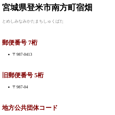
宮城県登米市南方町宿畑
とめしみなみかたまちしゅくばた
郵便番号 7桁
〒987-0413
旧郵便番号 5桁
〒987-04
地方公共団体コード