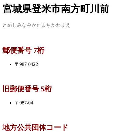
宮城県登米市南方町川前
とめしみなみかたまちかわまえ
郵便番号 7桁
〒987-0422
旧郵便番号 5桁
〒987-04
地方公共団体コード