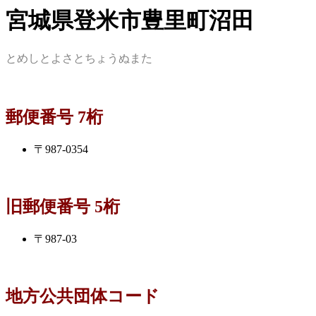
宮城県登米市豊里町沼田
とめしとよさとちょうぬまた
郵便番号 7桁
〒987-0354
旧郵便番号 5桁
〒987-03
地方公共団体コード