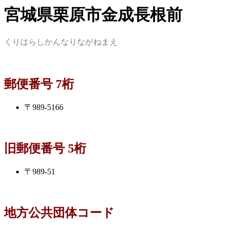
宮城県栗原市金成長根前
くりはらしかんなりながねまえ
郵便番号 7桁
〒989-5166
旧郵便番号 5桁
〒989-51
地方公共団体コード