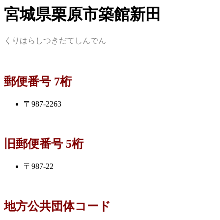
宮城県栗原市築館新田
くりはらしつきだてしんでん
郵便番号 7桁
〒987-2263
旧郵便番号 5桁
〒987-22
地方公共団体コード