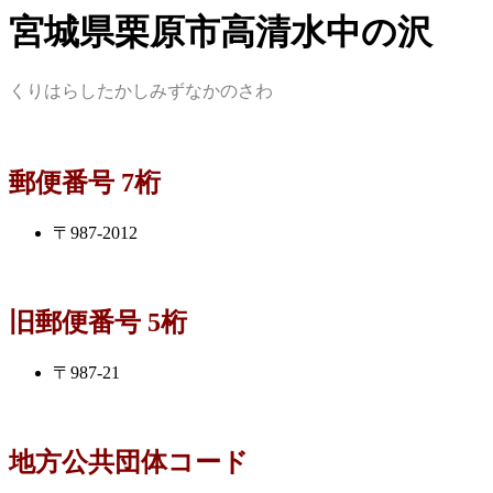
宮城県栗原市高清水中の沢
くりはらしたかしみずなかのさわ
郵便番号 7桁
〒987-2012
旧郵便番号 5桁
〒987-21
地方公共団体コード