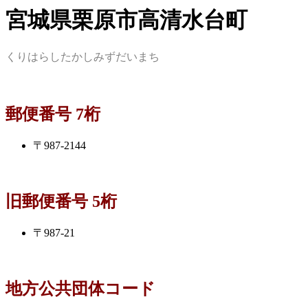
宮城県栗原市高清水台町
くりはらしたかしみずだいまち
郵便番号 7桁
〒987-2144
旧郵便番号 5桁
〒987-21
地方公共団体コード