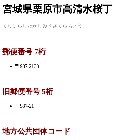
宮城県栗原市高清水桜丁
くりはらしたかしみずさくらちょう
郵便番号 7桁
〒987-2133
旧郵便番号 5桁
〒987-21
地方公共団体コード