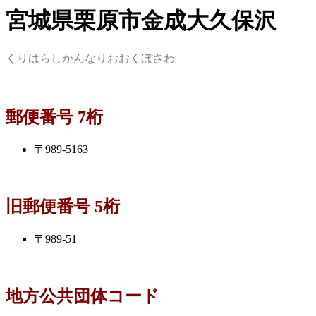
宮城県栗原市金成大久保沢
くりはらしかんなりおおくぼさわ
郵便番号 7桁
〒989-5163
旧郵便番号 5桁
〒989-51
地方公共団体コード