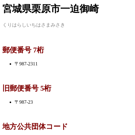
宮城県栗原市一迫御崎
くりはらしいちはさまみさき
郵便番号 7桁
〒987-2311
旧郵便番号 5桁
〒987-23
地方公共団体コード