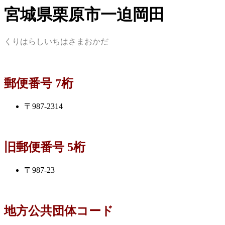
宮城県栗原市一迫岡田
くりはらしいちはさまおかだ
郵便番号 7桁
〒987-2314
旧郵便番号 5桁
〒987-23
地方公共団体コード