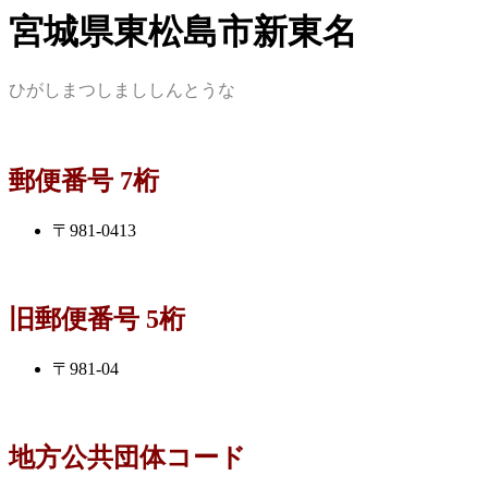
宮城県東松島市新東名
ひがしまつしまししんとうな
郵便番号 7桁
〒981-0413
旧郵便番号 5桁
〒981-04
地方公共団体コード