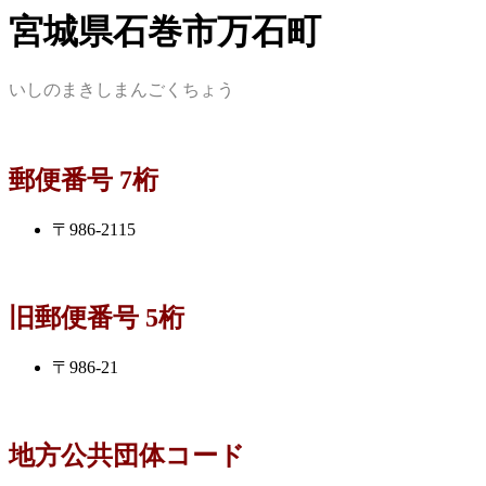
宮城県石巻市万石町
いしのまきしまんごくちょう
郵便番号 7桁
〒986-2115
旧郵便番号 5桁
〒986-21
地方公共団体コード