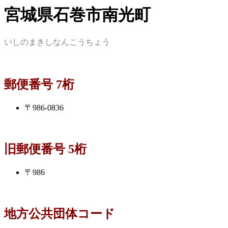
宮城県石巻市南光町
いしのまきしなんこうちょう
郵便番号 7桁
〒986-0836
旧郵便番号 5桁
〒986
地方公共団体コード