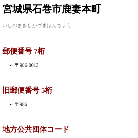
宮城県石巻市鹿妻本町
いしのまきしかづまほんちょう
郵便番号 7桁
〒986-0013
旧郵便番号 5桁
〒986
地方公共団体コード