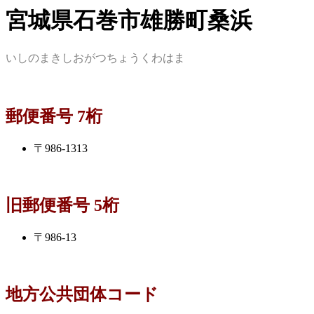
宮城県石巻市雄勝町桑浜
いしのまきしおがつちょうくわはま
郵便番号 7桁
〒986-1313
旧郵便番号 5桁
〒986-13
地方公共団体コード