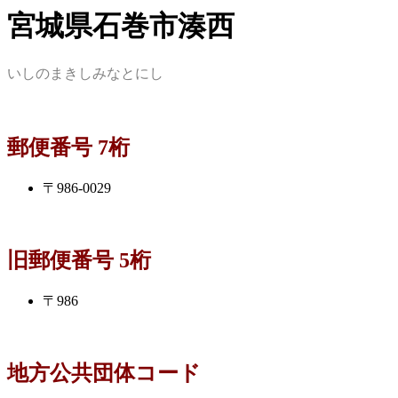
宮城県石巻市湊西
いしのまきしみなとにし
郵便番号 7桁
〒986-0029
旧郵便番号 5桁
〒986
地方公共団体コード