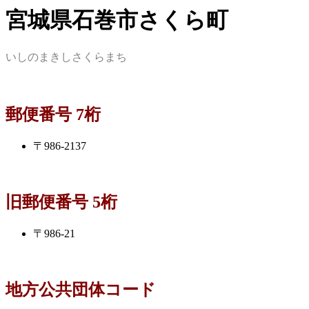
宮城県石巻市さくら町
いしのまきしさくらまち
郵便番号 7桁
〒986-2137
旧郵便番号 5桁
〒986-21
地方公共団体コード