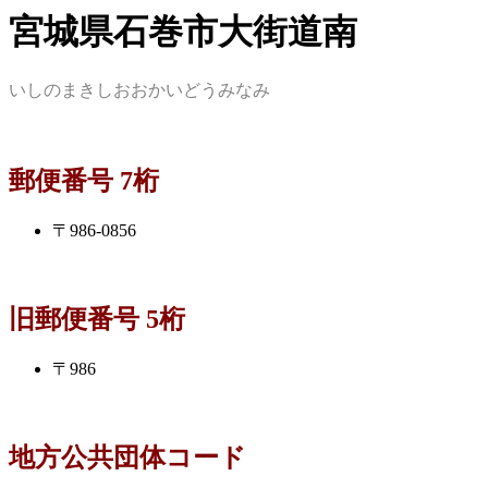
宮城県石巻市大街道南
いしのまきしおおかいどうみなみ
郵便番号 7桁
〒986-0856
旧郵便番号 5桁
〒986
地方公共団体コード