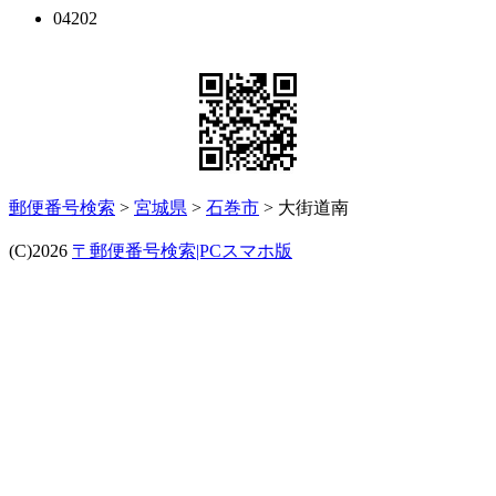
04202
郵便番号検索
>
宮城県
>
石巻市
> 大街道南
(C)2026
〒郵便番号検索|PCスマホ版