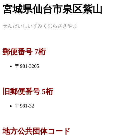
宮城県仙台市泉区紫山
せんだいしいずみくむらさきやま
郵便番号 7桁
〒981-3205
旧郵便番号 5桁
〒981-32
地方公共団体コード