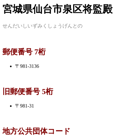
宮城県仙台市泉区将監殿
せんだいしいずみくしょうげんとの
郵便番号 7桁
〒981-3136
旧郵便番号 5桁
〒981-31
地方公共団体コード