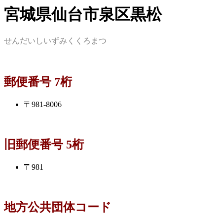
宮城県仙台市泉区黒松
せんだいしいずみくくろまつ
郵便番号 7桁
〒981-8006
旧郵便番号 5桁
〒981
地方公共団体コード