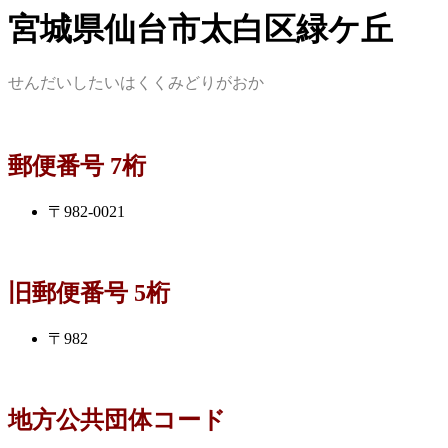
宮城県仙台市太白区緑ケ丘
せんだいしたいはくくみどりがおか
郵便番号 7桁
〒982-0021
旧郵便番号 5桁
〒982
地方公共団体コード