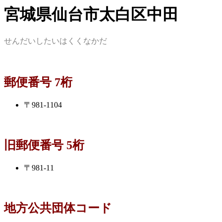
宮城県仙台市太白区中田
せんだいしたいはくくなかだ
郵便番号 7桁
〒981-1104
旧郵便番号 5桁
〒981-11
地方公共団体コード