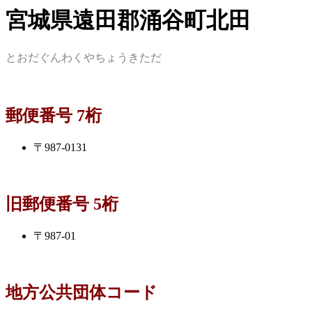
宮城県遠田郡涌谷町北田
とおだぐんわくやちょうきただ
郵便番号 7桁
〒987-0131
旧郵便番号 5桁
〒987-01
地方公共団体コード