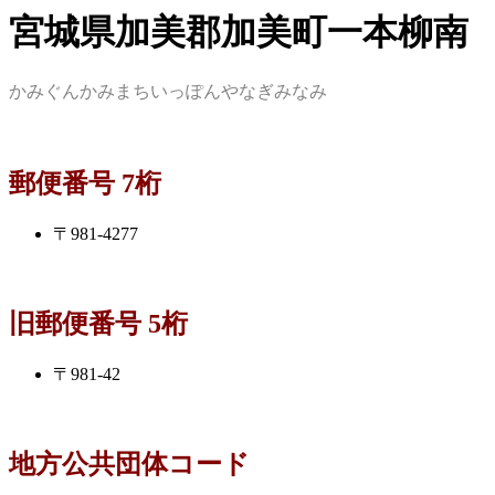
宮城県加美郡加美町一本柳南
かみぐんかみまちいっぽんやなぎみなみ
郵便番号 7桁
〒981-4277
旧郵便番号 5桁
〒981-42
地方公共団体コード