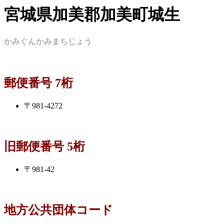
宮城県加美郡加美町城生
かみぐんかみまちじょう
郵便番号 7桁
〒981-4272
旧郵便番号 5桁
〒981-42
地方公共団体コード