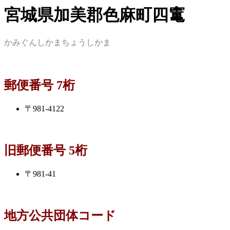
宮城県加美郡色麻町四竃
かみぐんしかまちょうしかま
郵便番号 7桁
〒981-4122
旧郵便番号 5桁
〒981-41
地方公共団体コード