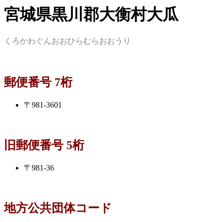
宮城県黒川郡大衡村大瓜
くろかわぐんおおひらむらおおうり
郵便番号 7桁
〒981-3601
旧郵便番号 5桁
〒981-36
地方公共団体コード