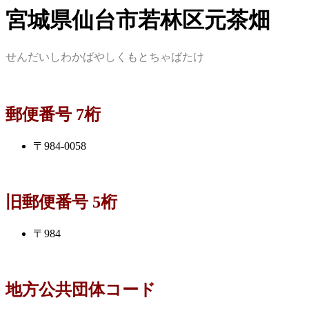
宮城県仙台市若林区元茶畑
せんだいしわかばやしくもとちゃばたけ
郵便番号 7桁
〒984-0058
旧郵便番号 5桁
〒984
地方公共団体コード