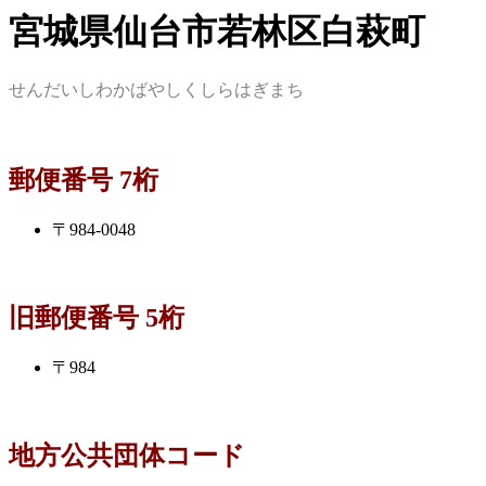
宮城県仙台市若林区白萩町
せんだいしわかばやしくしらはぎまち
郵便番号 7桁
〒984-0048
旧郵便番号 5桁
〒984
地方公共団体コード