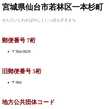
宮城県仙台市若林区一本杉町
せんだいしわかばやしくいっぽんすぎまち
郵便番号 7桁
〒984-0828
旧郵便番号 5桁
〒984
地方公共団体コード