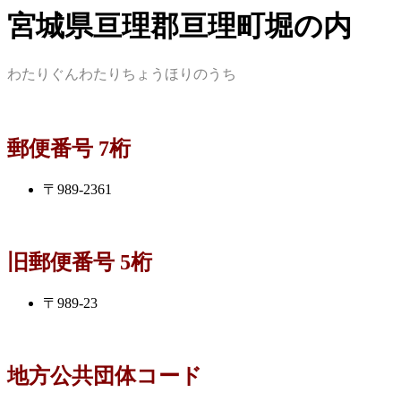
宮城県亘理郡亘理町堀の内
わたりぐんわたりちょうほりのうち
郵便番号 7桁
〒989-2361
旧郵便番号 5桁
〒989-23
地方公共団体コード