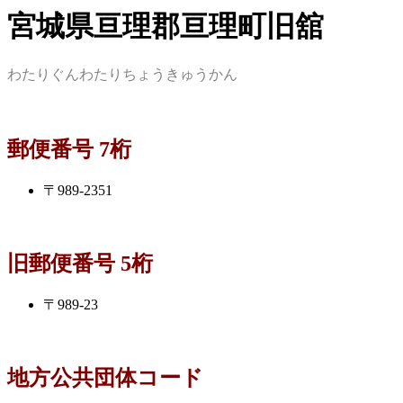
宮城県亘理郡亘理町旧舘
わたりぐんわたりちょうきゅうかん
郵便番号 7桁
〒989-2351
旧郵便番号 5桁
〒989-23
地方公共団体コード