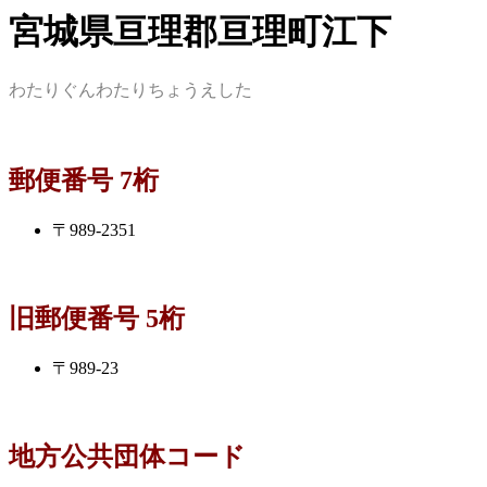
宮城県亘理郡亘理町江下
わたりぐんわたりちょうえした
郵便番号 7桁
〒989-2351
旧郵便番号 5桁
〒989-23
地方公共団体コード