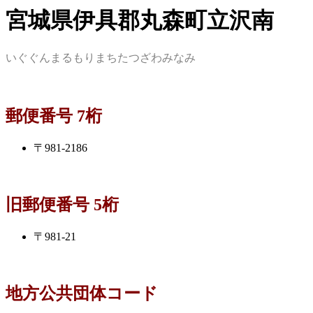
宮城県伊具郡丸森町立沢南
いぐぐんまるもりまちたつざわみなみ
郵便番号 7桁
〒981-2186
旧郵便番号 5桁
〒981-21
地方公共団体コード