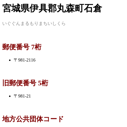
宮城県伊具郡丸森町石倉
いぐぐんまるもりまちいしくら
郵便番号 7桁
〒981-2116
旧郵便番号 5桁
〒981-21
地方公共団体コード