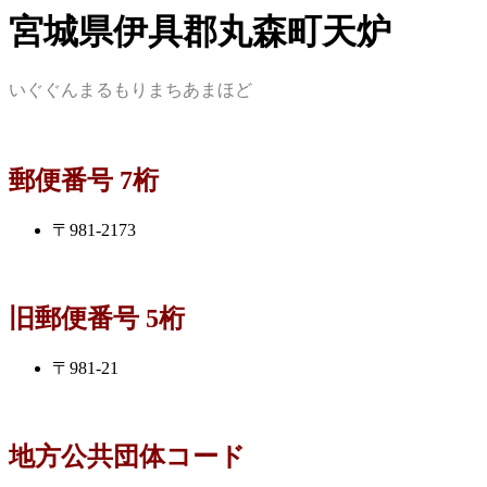
宮城県伊具郡丸森町天炉
いぐぐんまるもりまちあまほど
郵便番号 7桁
〒981-2173
旧郵便番号 5桁
〒981-21
地方公共団体コード