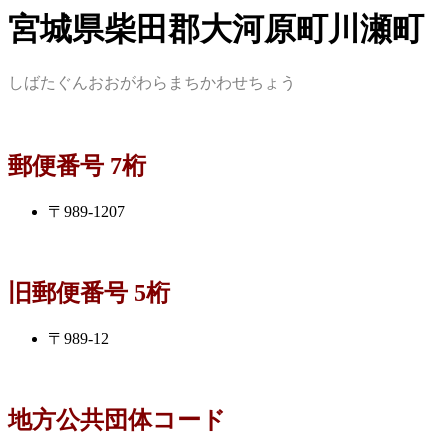
宮城県柴田郡大河原町川瀬町
しばたぐんおおがわらまちかわせちょう
郵便番号 7桁
〒989-1207
旧郵便番号 5桁
〒989-12
地方公共団体コード