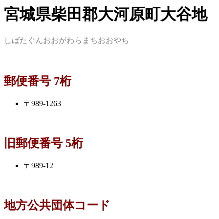
宮城県柴田郡大河原町大谷地
しばたぐんおおがわらまちおおやち
郵便番号 7桁
〒989-1263
旧郵便番号 5桁
〒989-12
地方公共団体コード