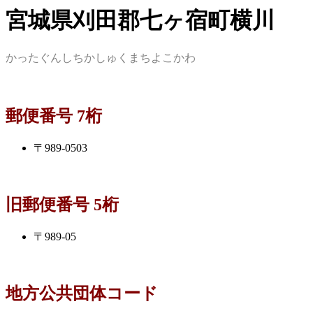
宮城県刈田郡七ヶ宿町横川
かったぐんしちかしゅくまちよこかわ
郵便番号 7桁
〒989-0503
旧郵便番号 5桁
〒989-05
地方公共団体コード