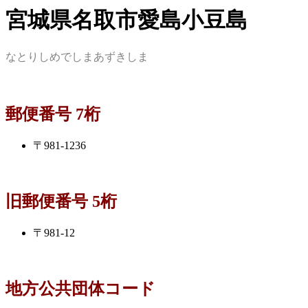
宮城県名取市愛島小豆島
なとりしめでしまあずきしま
郵便番号 7桁
〒981-1236
旧郵便番号 5桁
〒981-12
地方公共団体コード