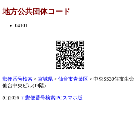
地方公共団体コード
04101
郵便番号検索
>
宮城県
>
仙台市青葉区
> 中央SS30住友生命
仙台中央ビル(19階)
(C)2026
〒郵便番号検索|PCスマホ版