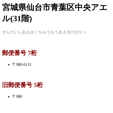
宮城県仙台市青葉区中央アエ
ル(31階)
せんだいしあおばくちゅうおうあえる(31かい)
郵便番号 7桁
〒980-6131
旧郵便番号 5桁
〒980