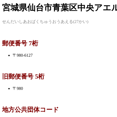
宮城県仙台市青葉区中央アエル(
せんだいしあおばくちゅうおうあえる(27かい)
郵便番号 7桁
〒980-6127
旧郵便番号 5桁
〒980
地方公共団体コード