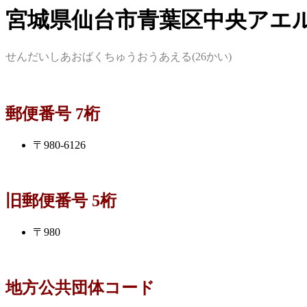
宮城県仙台市青葉区中央アエル(
せんだいしあおばくちゅうおうあえる(26かい)
郵便番号 7桁
〒980-6126
旧郵便番号 5桁
〒980
地方公共団体コード