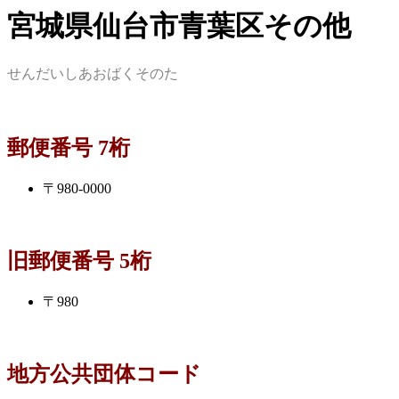
宮城県仙台市青葉区その他
せんだいしあおばくそのた
郵便番号 7桁
〒980-0000
旧郵便番号 5桁
〒980
地方公共団体コード