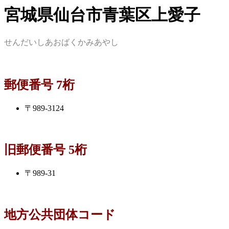
宮城県仙台市青葉区上愛子
せんだいしあおばくかみあやし
郵便番号 7桁
〒989-3124
旧郵便番号 5桁
〒989-31
地方公共団体コード