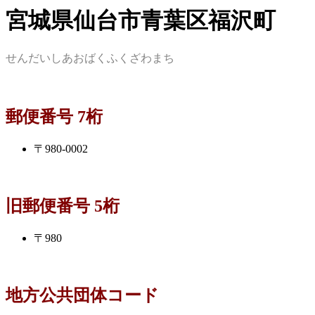
宮城県仙台市青葉区福沢町
せんだいしあおばくふくざわまち
郵便番号 7桁
〒980-0002
旧郵便番号 5桁
〒980
地方公共団体コード