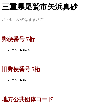
三重県尾鷲市矢浜真砂
おわせしやのはままさご
郵便番号 7桁
〒519-3674
旧郵便番号 5桁
〒519-36
地方公共団体コード